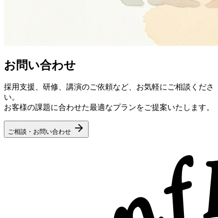
お問い合わせ
採用支援、研修、講演のご依頼など、お気軽にご相談くださ
い。
お客様の課題に合わせた最適なプランをご提案いたします。
ご相談・お問い合わせ