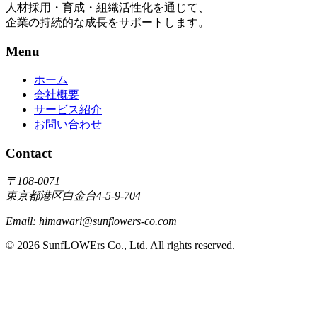
人材採用・育成・組織活性化を通じて、
企業の持続的な成長をサポートします。
Menu
ホーム
会社概要
サービス紹介
お問い合わせ
Contact
〒108-0071
東京都港区白金台4-5-9-704
Email: himawari@sunflowers-co.com
©
2026
SunfLOWErs Co., Ltd. All rights reserved.