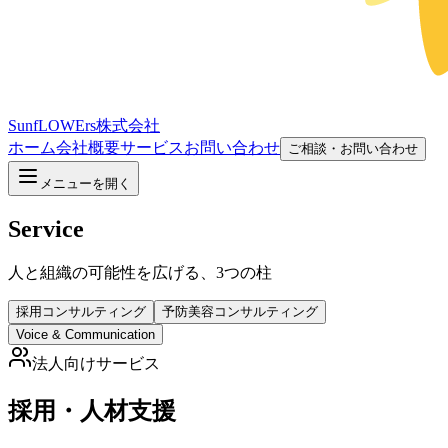
SunfLOWErs株式会社
ホーム
会社概要
サービス
お問い合わせ
ご相談・お問い合わせ
メニューを開く
Service
人と組織の可能性を広げる、3つの柱
採用コンサルティング
予防美容コンサルティング
Voice & Communication
法人向けサービス
採用・人材支援